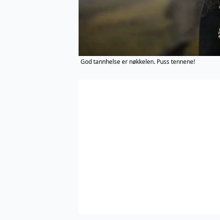
God tannhelse er nøkkelen. Puss tennene!