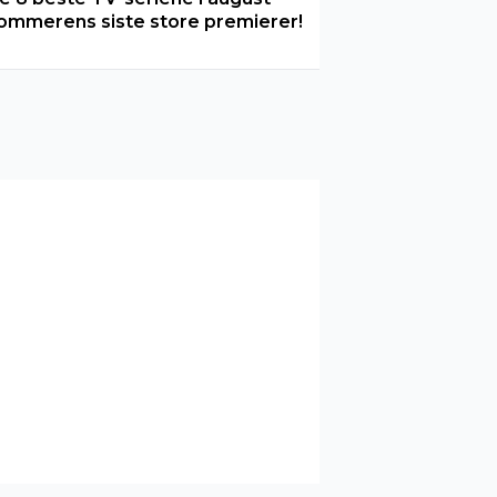
ommerens siste store premierer!