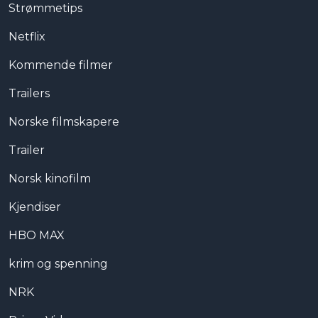
Strømmetips
Netflix
Kommende filmer
Trailers
Norske filmskapere
Trailer
Norsk kinofilm
Kjendiser
HBO MAX
krim og spenning
NRK