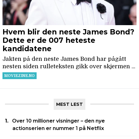
MEST LEST
Over 10 millioner visninger – den nye
actionserien er nummer 1 på Netflix