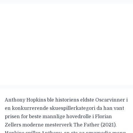
Anthony Hopkins
ble historiens eldste Oscarvinner i
en konkurrerende skuespillerkategori da han vant
prisen for beste mannlige hovedrolle i Florian
Zellers moderne mesterverk
The Father
(2021).