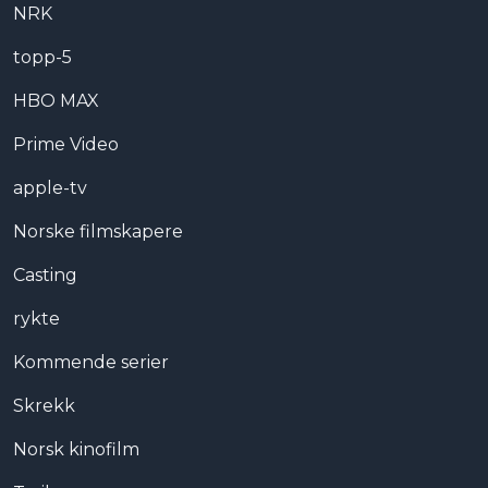
NRK
topp-5
HBO MAX
Prime Video
apple-tv
Norske filmskapere
Casting
rykte
Kommende serier
Skrekk
Norsk kinofilm