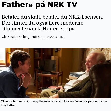
Father» på NRK TV
Betaler du skatt, betaler du NRK-lisensen.
Der finner du også flere moderne
filmmesterverk. Her er et tips.
Ole-Kristian Solberg
Publisert:
1.8.2025 21:20
Olivia Coleman og Anthony Hopkins briljerer i Florian Zellers gripende drama
The Father.