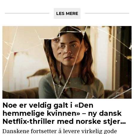
LES MERE