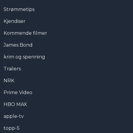
Strømmetips
Kjendiser
Kommende filmer
James Bond
krim og spenning
Trailers
NRK
Prime Video
HBO MAX
apple-tv
topp-5