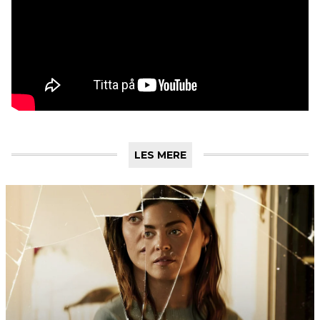
LES MERE