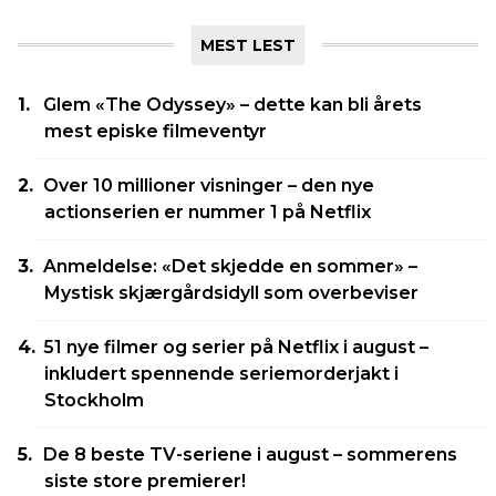
MEST LEST
Glem «The Odyssey» – dette kan bli årets
mest episke filmeventyr
Over 10 millioner visninger – den nye
actionserien er nummer 1 på Netflix
Anmeldelse: «Det skjedde en sommer» –
Mystisk skjærgårdsidyll som overbeviser
51 nye filmer og serier på Netflix i august –
inkludert spennende seriemorderjakt i
Stockholm
De 8 beste TV-seriene i august – sommerens
siste store premierer!