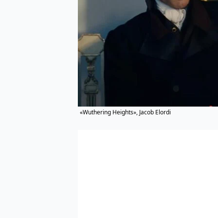
«Wuthering Heights», Jacob Elordi