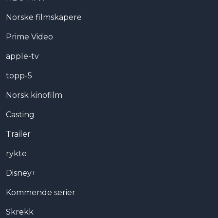
Norske filmskapere
Prime Video
apple-tv
topp-5
Norsk kinofilm
Casting
Trailer
rykte
Disney+
Kommende serier
Skrekk