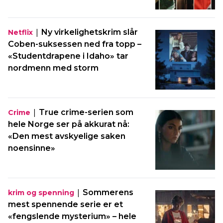
|
Ny virkelighetskrim slår
Netflix
Coben-suksessen ned fra topp –
«Studentdrapene i Idaho» tar
nordmenn med storm
|
True crime-serien som
Crime
hele Norge ser på akkurat nå:
«Den mest avskyelige saken
noensinne»
|
Sommerens
krim og spenning
mest spennende serie er et
«fengslende mysterium» – hele