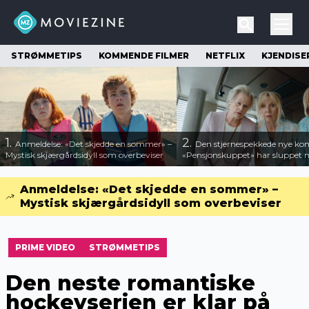
STRØMMETIPS
KOMMENDE FILMER
NETFLIX
KJENDISE
1.
2.
Anmeldelse: «Det skjedde en sommer» –
Den stjernespekkede nye ko
Mystisk skjærgårdsidyll som overbeviser
«Pensjonskuppet» har sluppet ny
Anmeldelse: «Det skjedde en sommer» –
Mystisk skjærgårdsidyll som overbeviser
PRIME VIDEO
STRØMMETIPS
Den neste romantiske
hockeyserien er klar på