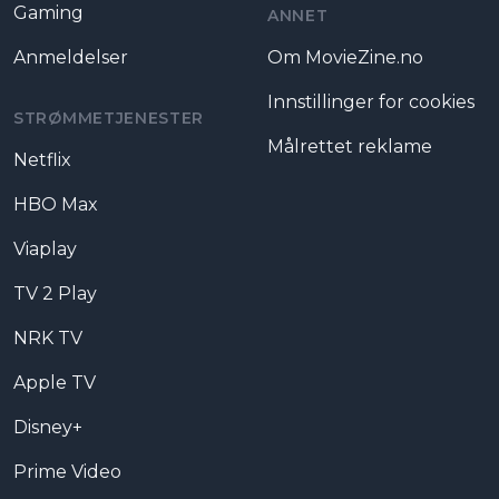
Gaming
ANNET
Anmeldelser
Om MovieZine.no
Innstillinger for cookies
STRØMMETJENESTER
Målrettet reklame
Netflix
HBO Max
Viaplay
TV 2 Play
NRK TV
Apple TV
Disney+
Prime Video