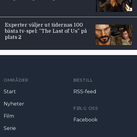
Experter väljer ut tidernas 100
bästa tv-spel: ”The Last of Us” på
plats 2
Moviezine footer navigation
OMRÅDER
BESTILL
Start
RSS-feed
Nyheter
FØLG OSS
Film
Facebook
Serie