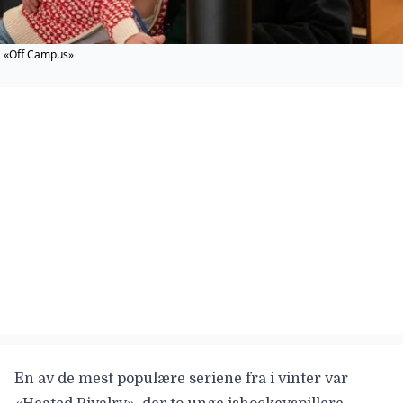
«Off Campus»
En av de mest populære seriene fra i vinter var