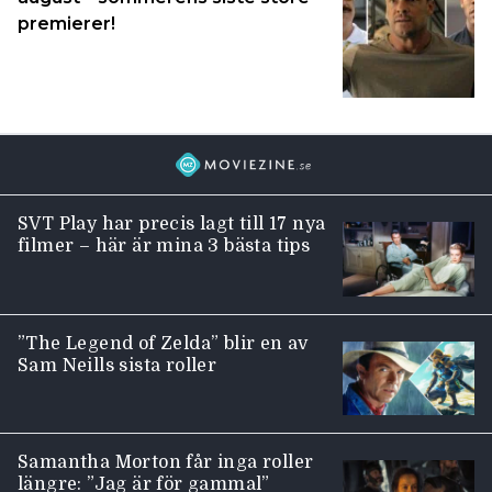
premierer!
SVT Play har precis lagt till 17 nya
filmer – här är mina 3 bästa tips
”The Legend of Zelda” blir en av
Sam Neills sista roller
Samantha Morton får inga roller
längre: ”Jag är för gammal”