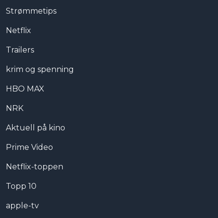
Strømmetips
Netflix
Trailers
krim og spenning
HBO MAX
NRK
Aktuell på kino
Prime Video
Netflix-toppen
Topp 10
apple-tv