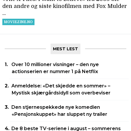
MEST LEST
Over 10 millioner visninger – den nye
actionserien er nummer 1 på Netflix
Anmeldelse: «Det skjedde en sommer» –
Mystisk skjærgårdsidyll som overbeviser
Den stjernespekkede nye komedien
«Pensjonskuppet» har sluppet ny trailer
De 8 beste TV-seriene i august – sommerens