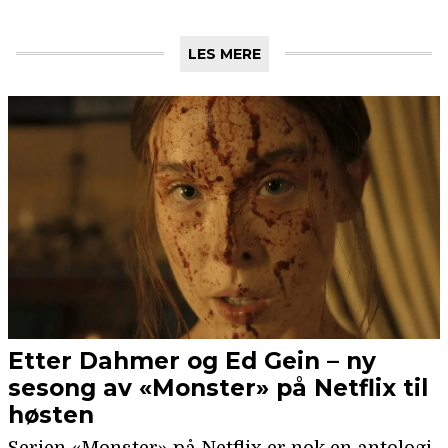
LES MERE