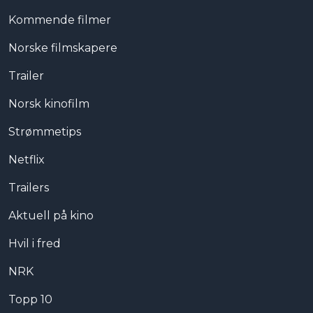
Kommende filmer
Norske filmskapere
Trailer
Norsk kinofilm
Strømmetips
Netflix
Trailers
Aktuell på kino
Hvil i fred
NRK
Topp 10