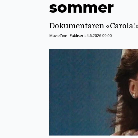
sommer
Dokumentaren «Carola!» 
MovieZine
Publisert:
4.6.2026 09:00