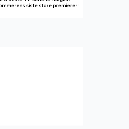
ommerens siste store premierer!