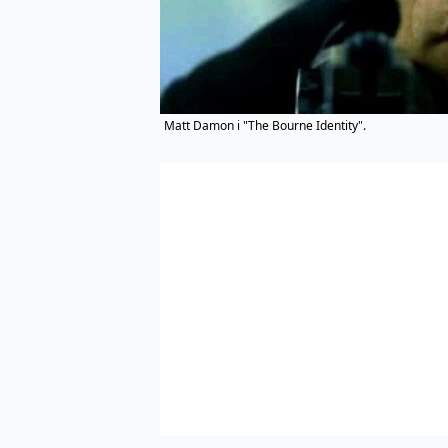
Matt Damon i "The Bourne Identity".