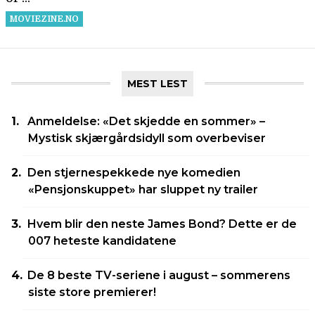
MEST LEST
Anmeldelse: «Det skjedde en sommer» –
Mystisk skjærgårdsidyll som overbeviser
Den stjernespekkede nye komedien
«Pensjonskuppet» har sluppet ny trailer
Hvem blir den neste James Bond? Dette er de
007 heteste kandidatene
De 8 beste TV-seriene i august – sommerens
siste store premierer!