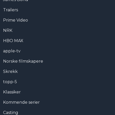
Trailers
Prime Video
NRK
HBO MAX
apple-tv
Norske filmskapere
Skrekk
topp-5
Klassiker
Kommende serier
Casting