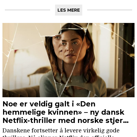
LES MERE