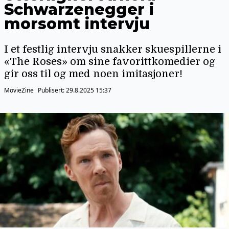
Schwarzenegger i
morsomt intervju
I et festlig intervju snakker skuespillerne i
«The Roses» om sine favorittkomedier og
gir oss til og med noen imitasjoner!
MovieZine
Publisert:
29.8.2025 15:37