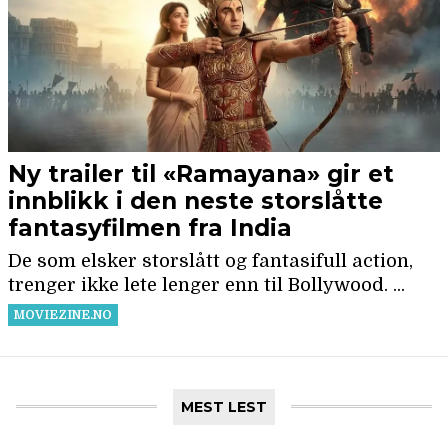
MEST LEST