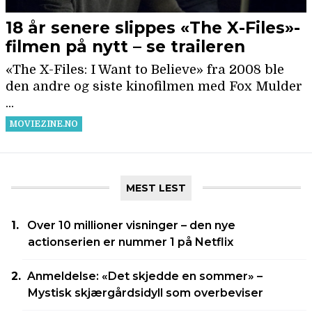
MEST LEST
Over 10 millioner visninger – den nye
actionserien er nummer 1 på Netflix
Anmeldelse: «Det skjedde en sommer» –
Mystisk skjærgårdsidyll som overbeviser