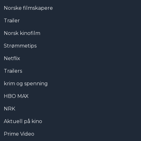
Norske filmskapere
Trailer
Norsk kinofilm
Strømmetips
Netflix
Trailers
krim og spenning
HBO MAX
NRK
Aktuell på kino
Prime Video