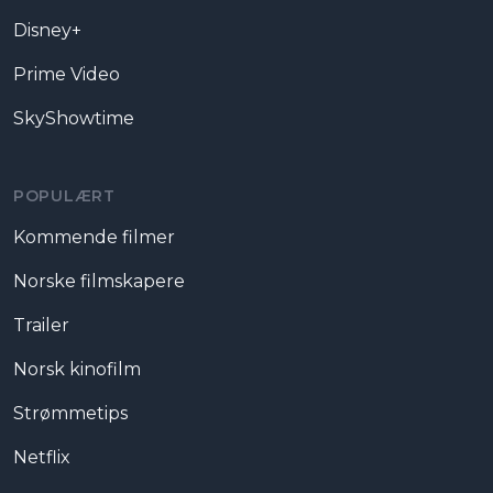
Disney+
Prime Video
SkyShowtime
POPULÆRT
Kommende filmer
Norske filmskapere
Trailer
Norsk kinofilm
Strømmetips
Netflix