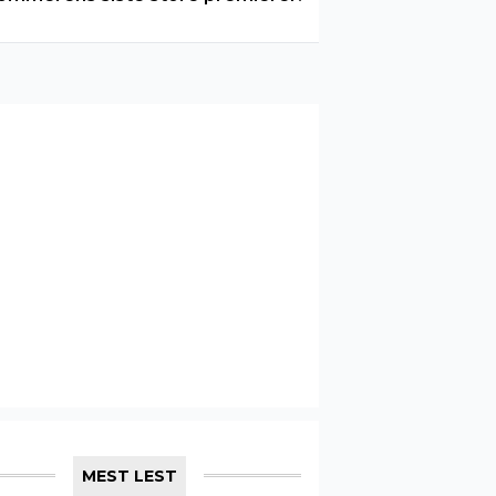
MEST LEST