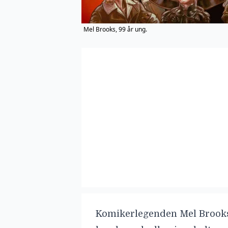
Mel Brooks, 99 år ung.
Komikerlegenden
Mel Brook