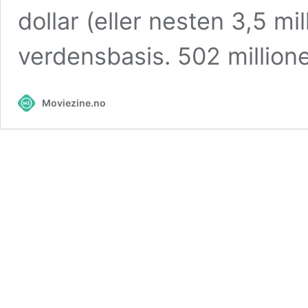
dollar (eller nesten 3,5 mi
verdensbasis. 502 million
Moviezine.no