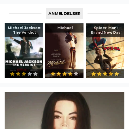
ANMELDELSER
Michael Jackson:
Michael
Spider-Man:
The Verdict
Brand New Day